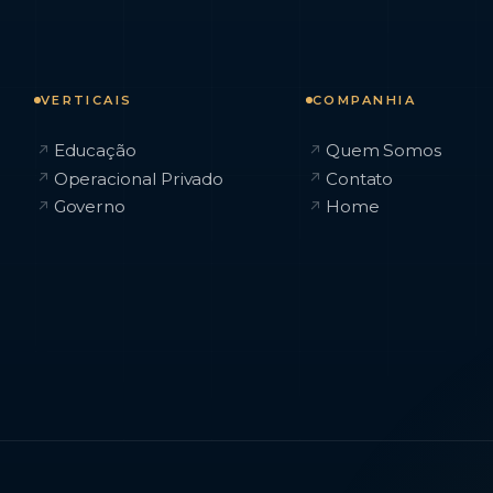
VERTICAIS
COMPANHIA
Educação
Quem Somos
↗
↗
Operacional Privado
Contato
↗
↗
Governo
Home
↗
↗