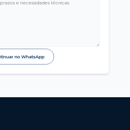
tinuar no WhatsApp