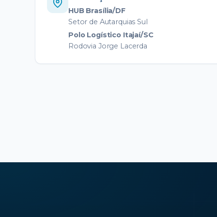
HUB Brasília/DF
Setor de Autarquias Sul
Polo Logístico Itajaí/SC
Rodovia Jorge Lacerda