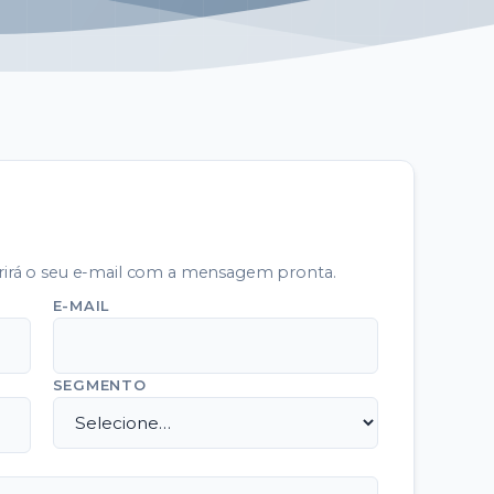
brirá o seu e-mail com a mensagem pronta.
E-MAIL
SEGMENTO